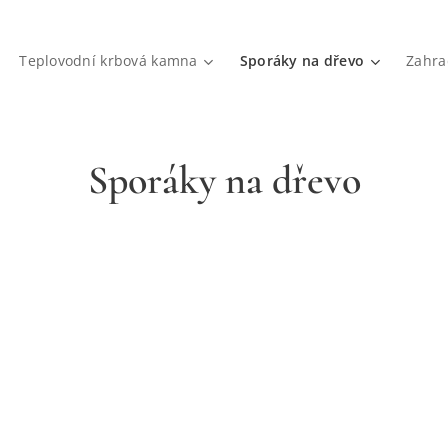
Teplovodní krbová kamna
Sporáky na dřevo
Zahra
Sporáky na dřevo