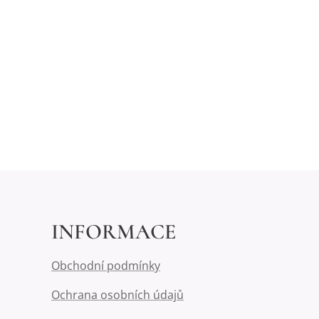
INFORMACE
Obchodní podmínky
Ochrana osobních údajů