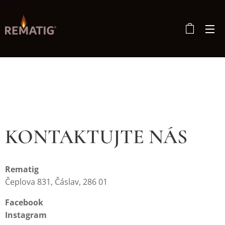
KONTAKTUJTE NÁS
Rematig
Čeplova 831, Čáslav, 286 01
Facebook
Instagram