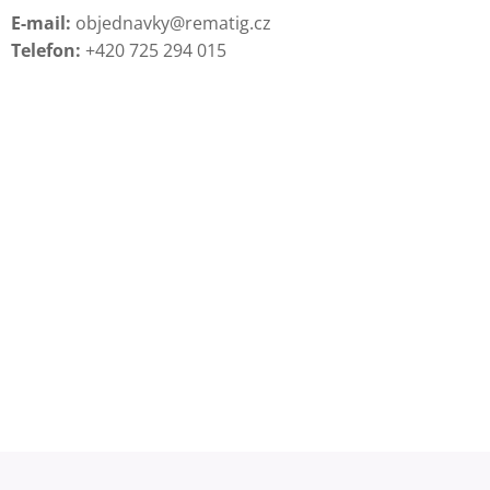
E-mail:
objednavky@rematig.cz
Telefon:
+420 725 294 015