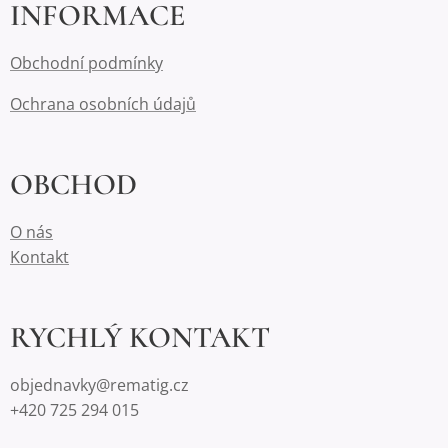
INFORMACE
Obchodní podmínky
Ochrana osobních údajů
OBCHOD
O nás
Kontakt
RYCHLÝ KONTAKT
objednavky@rematig.cz
+420 725 294 015