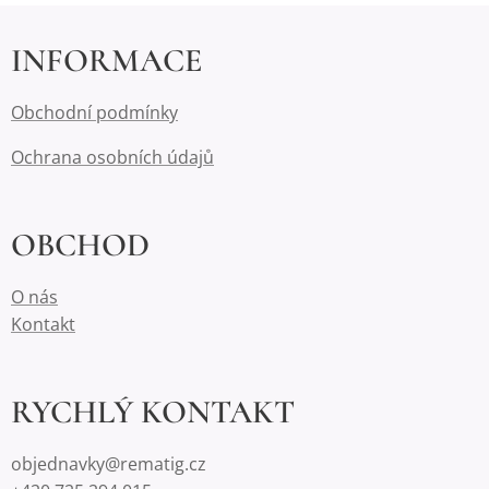
INFORMACE
Obchodní podmínky
Ochrana osobních údajů
OBCHOD
O nás
Kontakt
RYCHLÝ KONTAKT
objednavky@rematig.cz