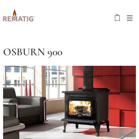
OSBURN 900