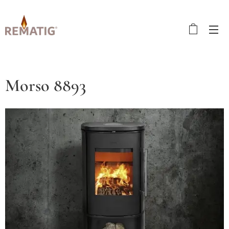
Morso 8893