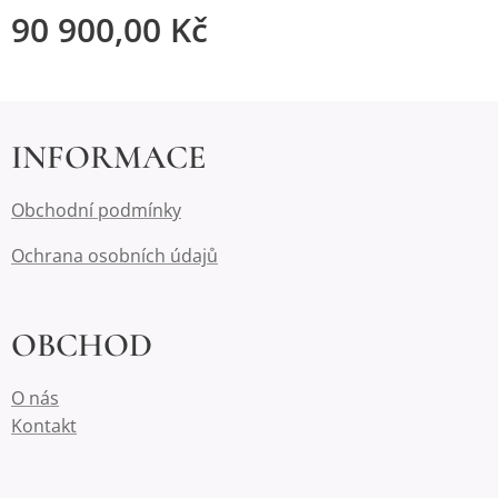
90 900,00
Kč
INFORMACE
Obchodní podmínky
Ochrana osobních údajů
OBCHOD
O nás
Kontakt