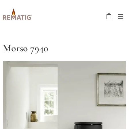
Morso 7940