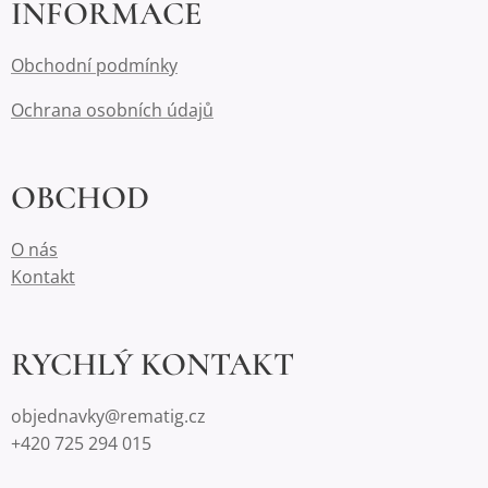
INFORMACE
Obchodní podmínky
Ochrana osobních údajů
OBCHOD
O nás
Kontakt
RYCHLÝ KONTAKT
objednavky@rematig.cz
+420 725 294 015