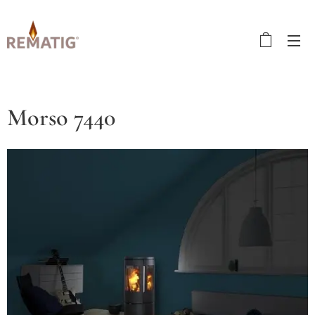
Morso 7440