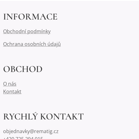
INFORMACE
Obchodní podmínky
Ochrana osobních údajů
OBCHOD
O nás
Kontakt
RYCHLÝ KONTAKT
objednavky@rematig.cz