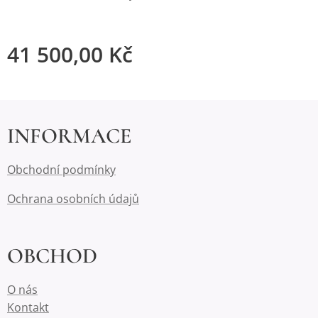
41 500,00
Kč
INFORMACE
Obchodní podmínky
Ochrana osobních údajů
OBCHOD
O nás
Kontakt