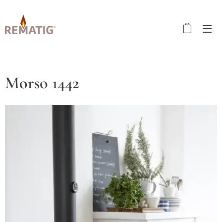
Morso 1442