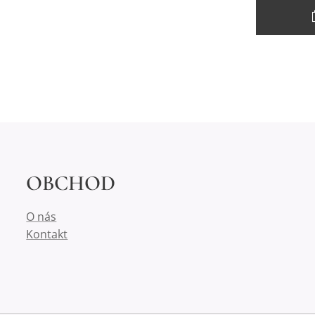
OBCHOD
O nás
Kontakt