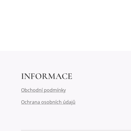
INFORMACE
Obchodní podmínky
Ochrana osobních údajů