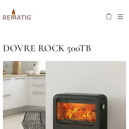
DOVRE ROCK 500TB