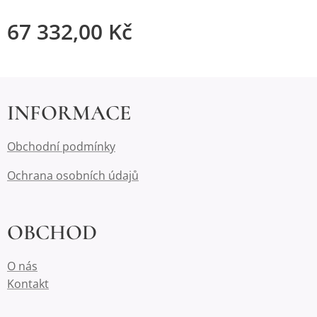
67 332,00
Kč
INFORMACE
Obchodní podmínky
Ochrana osobních údajů
OBCHOD
O nás
Kontakt