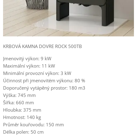
KRBOVÁ KAMNA DOVRE ROCK 500TB
Jmenovitý výkon: 9 kW
Maximální výkon: 11 kW
Minimální provozní výkon: 3 kW
Účinnost při jmenovitém výkonu: 80 %
Doporučený vytápěný prostor: 180 m3
Výška: 745 mm
Šířka: 660 mm
Hloubka: 375 mm
Hmotnost: 140 kg
Průměr kouřovodu: 150 mm
Délka polen: 50 cm