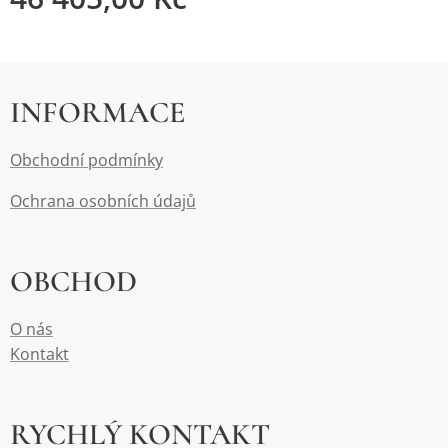
INFORMACE
Obchodní podmínky
Ochrana osobních údajů
OBCHOD
O nás
Kontakt
RYCHLÝ KONTAKT