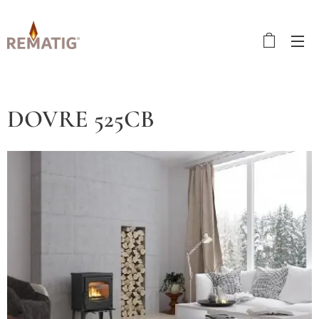
DOVRE 525CB