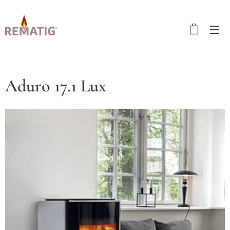
Aduro 17.1 Lux